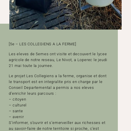
[5e – LES COLLEGIENS A LA FERME]
Les eleves de 5emes ont visite et decouvert le lycee
agricole de notre reseau, Le Nivot, a Loperec le jeudi
21 mai toute la journee.
Le projet Les Collegiens a la ferme, organise et dont
le transport est en integralite pris en charge par le
Conseil Departemental a permis a nos eleves
d’enrichir leurs parcours :
– citoyen
– culturel
– sante
– avenir
S’informer, s’ouvrir et s’emerveiller aux richesses et
au savoir-faire de notre territoire si proche, c’est