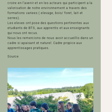
croire en l’avenir et en les acteurs qui participent a la
valorisation de notre environnement a travers des
formations variees ( elevage, bois/ foret, lait et
serres).
Les eleves ont pose des questions pertinentes aux
etudiants de BTS, aux apprentis et aux enseignants
qui nous ont recus.
Nous les remercions de nous avoir accueillis dans un
cadre si apaisant et naturel. Cadre propice aux
apprentissages pratiques.
Source