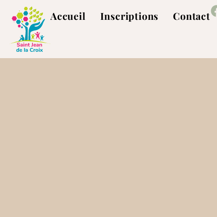
Accueil
Inscriptions
Contact