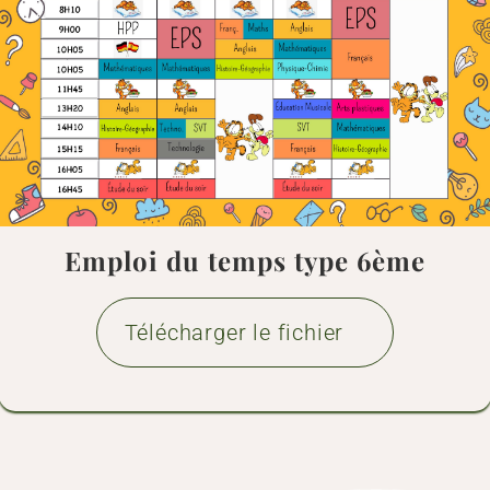
Emploi du temps type 6ème
Télécharger le fichier