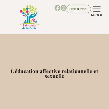
Ecole directe
MENU
L’éducation affective relationnelle et
sexuelle