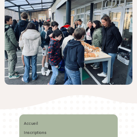
Accueil
Inscriptions