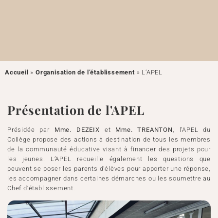
Accueil
»
Organisation de l’établissement
»
L’APEL
Présentation de l'APEL
Présidée par
Mme. DEZEIX
et
Mme. TREANTON
, l’APEL du
Collège propose des actions à destination de tous les membres
de la communauté éducative visant à financer des projets pour
les jeunes. L’APEL recueille également les questions que
peuvent se poser les parents d’élèves pour apporter une réponse,
les accompagner dans certaines démarches ou les soumettre au
Chef d’établissement.