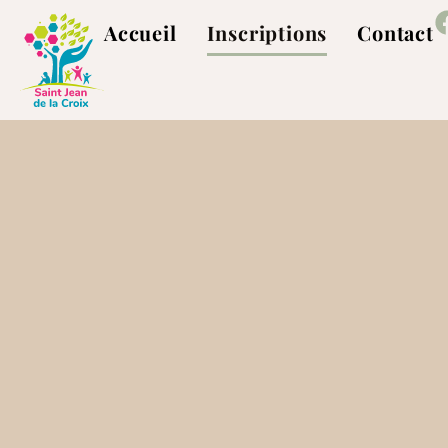
Accueil
Inscriptions
Contact