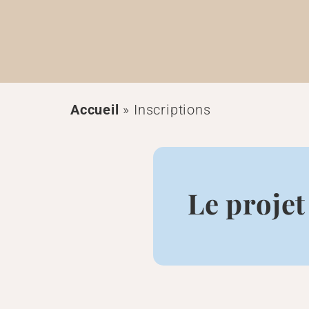
Accueil
»
Inscriptions
Le projet