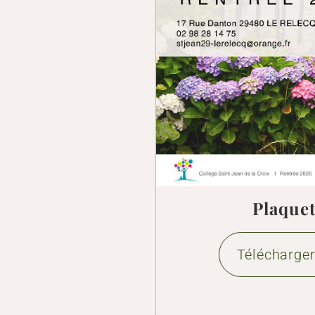
Plaquet
Télécharger 