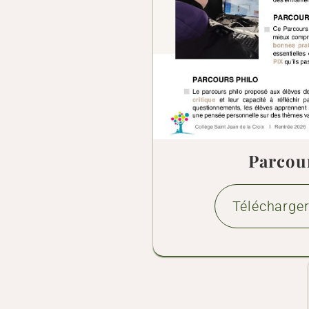
Parcou
Télécharger 