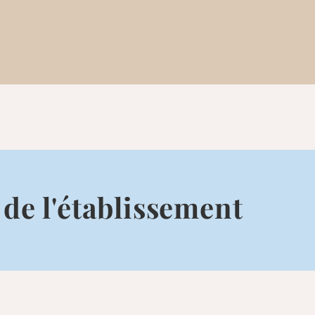
 de l'établissement