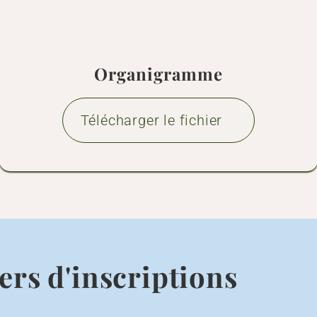
Télécharger le fichier
ers d'inscriptions