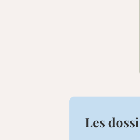
Les dossi