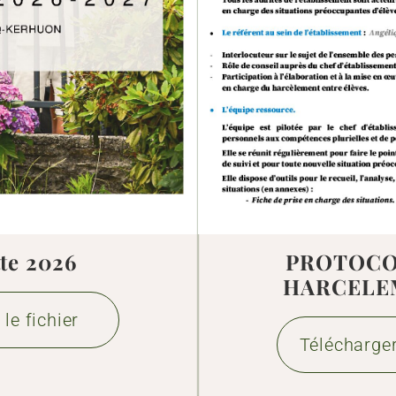
te 2026
PROTOCO
HARCELE
le fichier
Télécharger