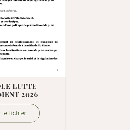
LE LUTTE
MENT 2026
 le fichier