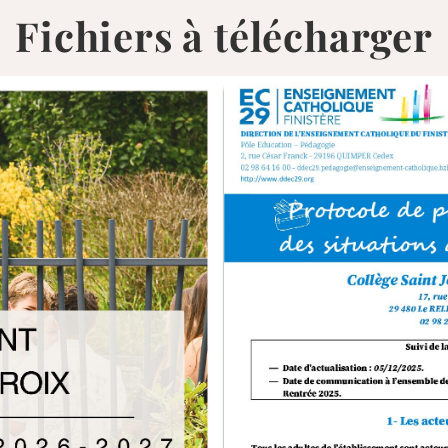
Fichiers à télécharger