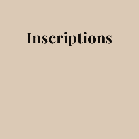
Inscriptions