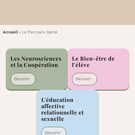
Accueil
»
Le Parcours Santé
Les Neurosciences
Le Bien-être de
et la Coopération
l'élève
Découvrir
Découvrir
L'éducation
affective
relationnelle et
sexuelle
Découvrir